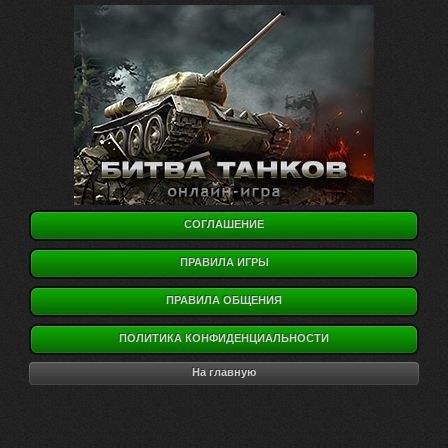
СОГЛАШЕНИЕ
ПРАВИЛА ИГРЫ
ПРАВИЛА ОБЩЕНИЯ
ПОЛИТИКА КОНФИДЕНЦИАЛЬНОСТИ
На главную