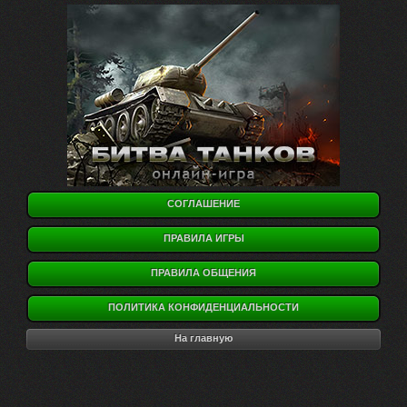
СОГЛАШЕНИЕ
ПРАВИЛА ИГРЫ
ПРАВИЛА ОБЩЕНИЯ
ПОЛИТИКА КОНФИДЕНЦИАЛЬНОСТИ
На главную