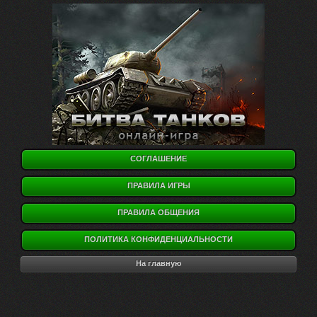
СОГЛАШЕНИЕ
ПРАВИЛА ИГРЫ
ПРАВИЛА ОБЩЕНИЯ
ПОЛИТИКА КОНФИДЕНЦИАЛЬНОСТИ
На главную