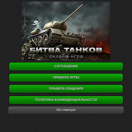
СОГЛАШЕНИЕ
ПРАВИЛА ИГРЫ
ПРАВИЛА ОБЩЕНИЯ
ПОЛИТИКА КОНФИДЕНЦИАЛЬНОСТИ
На главную