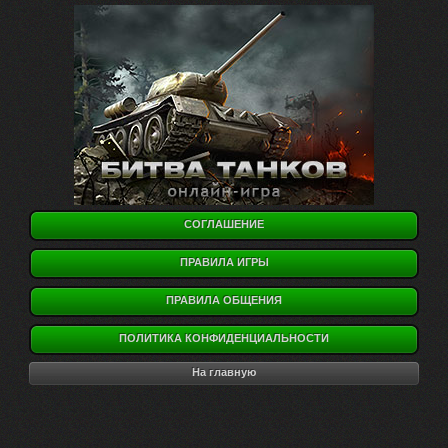
СОГЛАШЕНИЕ
ПРАВИЛА ИГРЫ
ПРАВИЛА ОБЩЕНИЯ
ПОЛИТИКА КОНФИДЕНЦИАЛЬНОСТИ
На главную