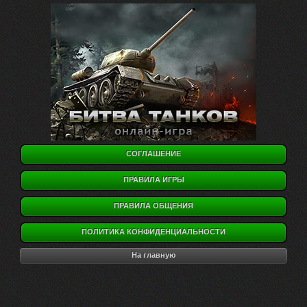
СОГЛАШЕНИЕ
ПРАВИЛА ИГРЫ
ПРАВИЛА ОБЩЕНИЯ
ПОЛИТИКА КОНФИДЕНЦИАЛЬНОСТИ
На главную