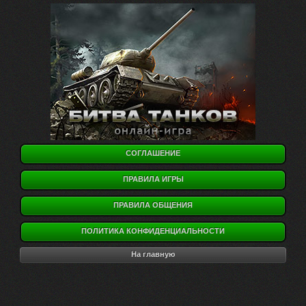
СОГЛАШЕНИЕ
ПРАВИЛА ИГРЫ
ПРАВИЛА ОБЩЕНИЯ
ПОЛИТИКА КОНФИДЕНЦИАЛЬНОСТИ
На главную