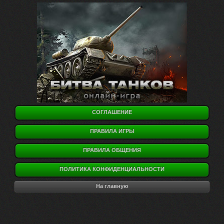
СОГЛАШЕНИЕ
ПРАВИЛА ИГРЫ
ПРАВИЛА ОБЩЕНИЯ
ПОЛИТИКА КОНФИДЕНЦИАЛЬНОСТИ
На главную