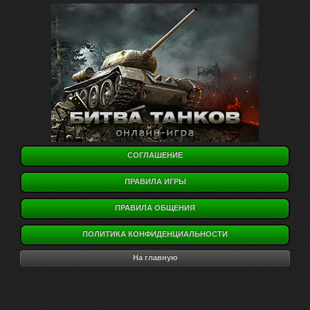
СОГЛАШЕНИЕ
ПРАВИЛА ИГРЫ
ПРАВИЛА ОБЩЕНИЯ
ПОЛИТИКА КОНФИДЕНЦИАЛЬНОСТИ
На главную