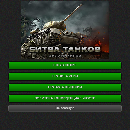
СОГЛАШЕНИЕ
ПРАВИЛА ИГРЫ
ПРАВИЛА ОБЩЕНИЯ
ПОЛИТИКА КОНФИДЕНЦИАЛЬНОСТИ
На главную