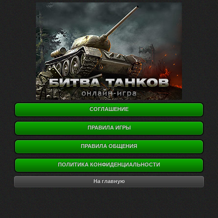
СОГЛАШЕНИЕ
ПРАВИЛА ИГРЫ
ПРАВИЛА ОБЩЕНИЯ
ПОЛИТИКА КОНФИДЕНЦИАЛЬНОСТИ
На главную