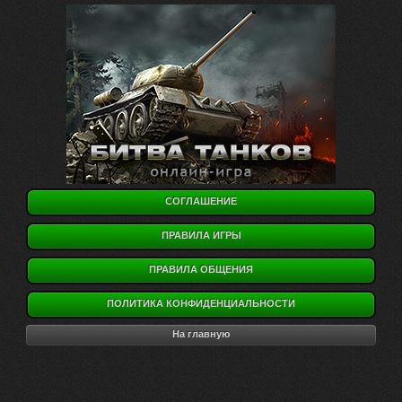
СОГЛАШЕНИЕ
ПРАВИЛА ИГРЫ
ПРАВИЛА ОБЩЕНИЯ
ПОЛИТИКА КОНФИДЕНЦИАЛЬНОСТИ
На главную