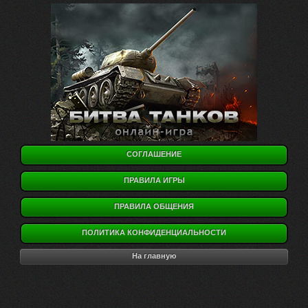
СОГЛАШЕНИЕ
ПРАВИЛА ИГРЫ
ПРАВИЛА ОБЩЕНИЯ
ПОЛИТИКА КОНФИДЕНЦИАЛЬНОСТИ
На главную