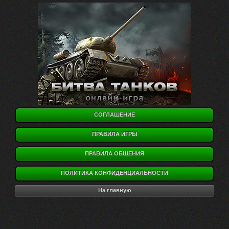
СОГЛАШЕНИЕ
ПРАВИЛА ИГРЫ
ПРАВИЛА ОБЩЕНИЯ
ПОЛИТИКА КОНФИДЕНЦИАЛЬНОСТИ
На главную