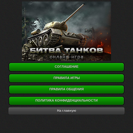
СОГЛАШЕНИЕ
ПРАВИЛА ИГРЫ
ПРАВИЛА ОБЩЕНИЯ
ПОЛИТИКА КОНФИДЕНЦИАЛЬНОСТИ
На главную