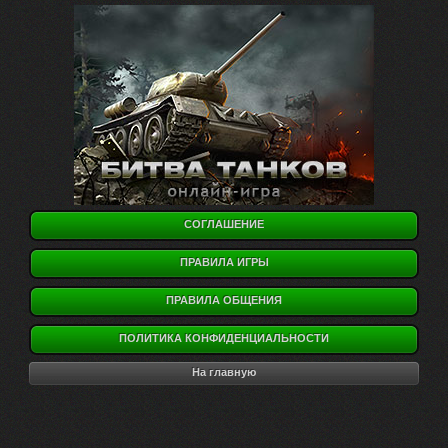
СОГЛАШЕНИЕ
ПРАВИЛА ИГРЫ
ПРАВИЛА ОБЩЕНИЯ
ПОЛИТИКА КОНФИДЕНЦИАЛЬНОСТИ
На главную