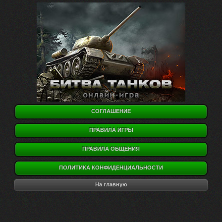
СОГЛАШЕНИЕ
ПРАВИЛА ИГРЫ
ПРАВИЛА ОБЩЕНИЯ
ПОЛИТИКА КОНФИДЕНЦИАЛЬНОСТИ
На главную