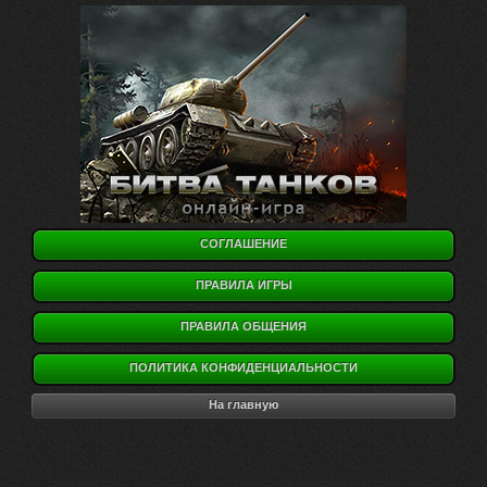
СОГЛАШЕНИЕ
ПРАВИЛА ИГРЫ
ПРАВИЛА ОБЩЕНИЯ
ПОЛИТИКА КОНФИДЕНЦИАЛЬНОСТИ
На главную