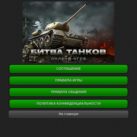
СОГЛАШЕНИЕ
ПРАВИЛА ИГРЫ
ПРАВИЛА ОБЩЕНИЯ
ПОЛИТИКА КОНФИДЕНЦИАЛЬНОСТИ
На главную