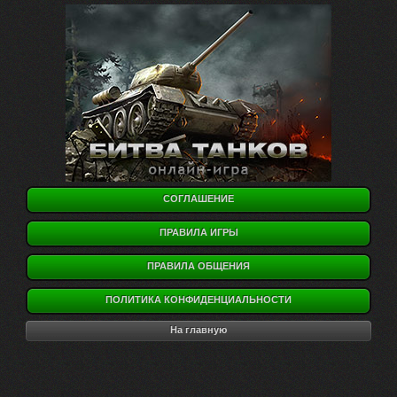
СОГЛАШЕНИЕ
ПРАВИЛА ИГРЫ
ПРАВИЛА ОБЩЕНИЯ
ПОЛИТИКА КОНФИДЕНЦИАЛЬНОСТИ
На главную