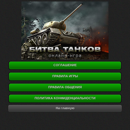
СОГЛАШЕНИЕ
ПРАВИЛА ИГРЫ
ПРАВИЛА ОБЩЕНИЯ
ПОЛИТИКА КОНФИДЕНЦИАЛЬНОСТИ
На главную