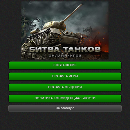
СОГЛАШЕНИЕ
ПРАВИЛА ИГРЫ
ПРАВИЛА ОБЩЕНИЯ
ПОЛИТИКА КОНФИДЕНЦИАЛЬНОСТИ
На главную