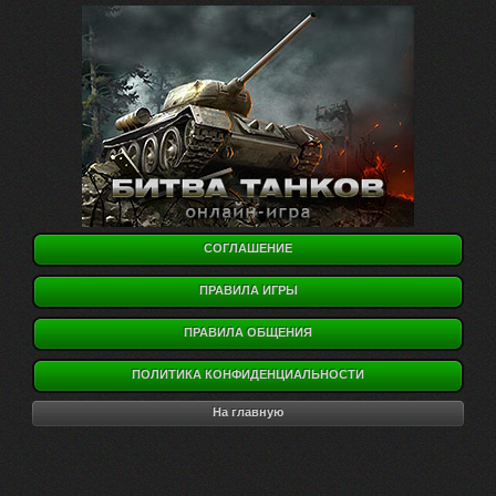
СОГЛАШЕНИЕ
ПРАВИЛА ИГРЫ
ПРАВИЛА ОБЩЕНИЯ
ПОЛИТИКА КОНФИДЕНЦИАЛЬНОСТИ
На главную