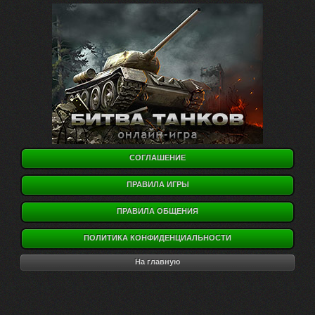
СОГЛАШЕНИЕ
ПРАВИЛА ИГРЫ
ПРАВИЛА ОБЩЕНИЯ
ПОЛИТИКА КОНФИДЕНЦИАЛЬНОСТИ
На главную