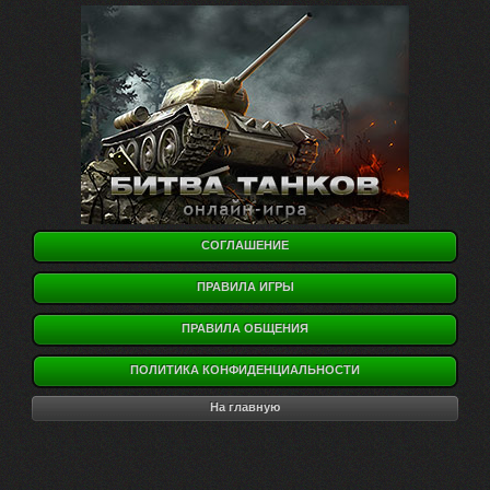
СОГЛАШЕНИЕ
ПРАВИЛА ИГРЫ
ПРАВИЛА ОБЩЕНИЯ
ПОЛИТИКА КОНФИДЕНЦИАЛЬНОСТИ
На главную