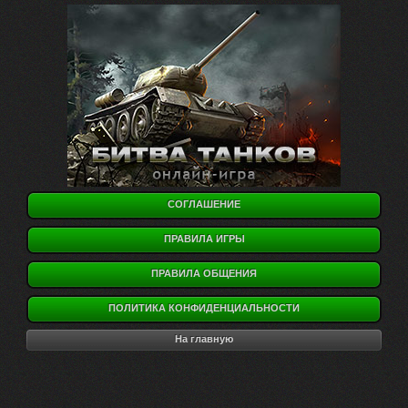
СОГЛАШЕНИЕ
ПРАВИЛА ИГРЫ
ПРАВИЛА ОБЩЕНИЯ
ПОЛИТИКА КОНФИДЕНЦИАЛЬНОСТИ
На главную