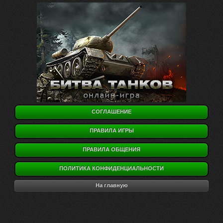
СОГЛАШЕНИЕ
ПРАВИЛА ИГРЫ
ПРАВИЛА ОБЩЕНИЯ
ПОЛИТИКА КОНФИДЕНЦИАЛЬНОСТИ
На главную