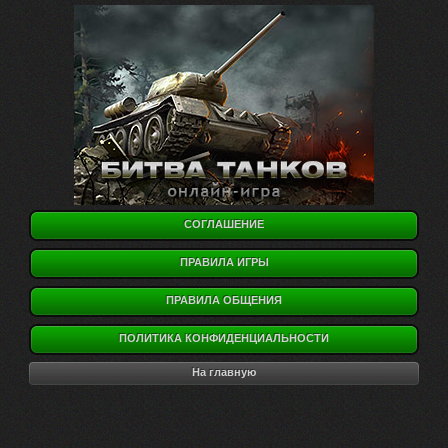
СОГЛАШЕНИЕ
ПРАВИЛА ИГРЫ
ПРАВИЛА ОБЩЕНИЯ
ПОЛИТИКА КОНФИДЕНЦИАЛЬНОСТИ
На главную