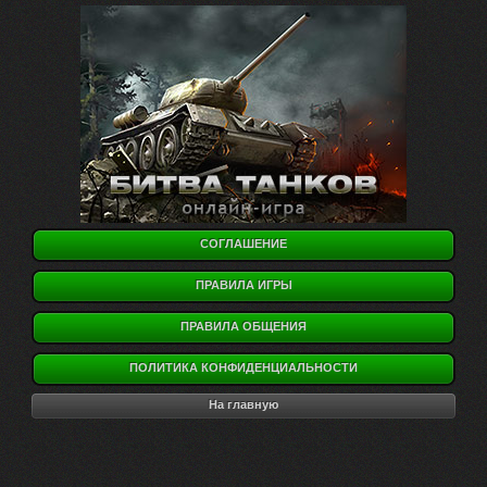
СОГЛАШЕНИЕ
ПРАВИЛА ИГРЫ
ПРАВИЛА ОБЩЕНИЯ
ПОЛИТИКА КОНФИДЕНЦИАЛЬНОСТИ
На главную