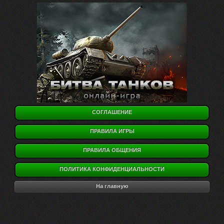
СОГЛАШЕНИЕ
ПРАВИЛА ИГРЫ
ПРАВИЛА ОБЩЕНИЯ
ПОЛИТИКА КОНФИДЕНЦИАЛЬНОСТИ
На главную