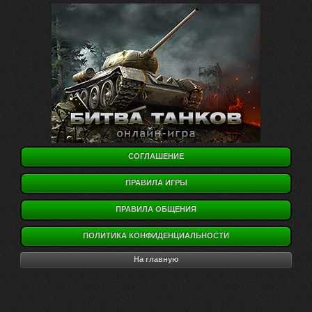
СОГЛАШЕНИЕ
ПРАВИЛА ИГРЫ
ПРАВИЛА ОБЩЕНИЯ
ПОЛИТИКА КОНФИДЕНЦИАЛЬНОСТИ
На главную