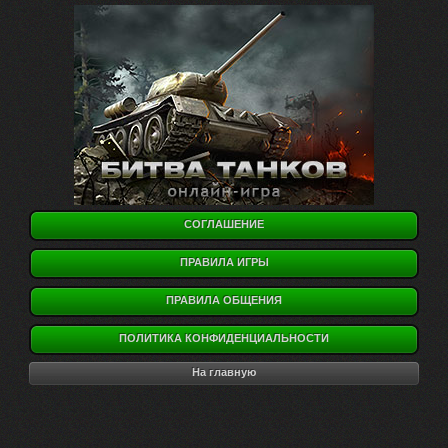
СОГЛАШЕНИЕ
ПРАВИЛА ИГРЫ
ПРАВИЛА ОБЩЕНИЯ
ПОЛИТИКА КОНФИДЕНЦИАЛЬНОСТИ
На главную