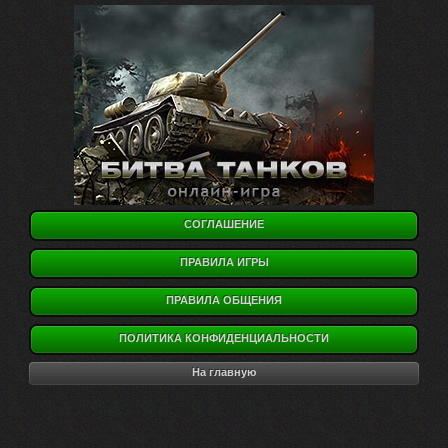
СОГЛАШЕНИЕ
ПРАВИЛА ИГРЫ
ПРАВИЛА ОБЩЕНИЯ
ПОЛИТИКА КОНФИДЕНЦИАЛЬНОСТИ
На главную