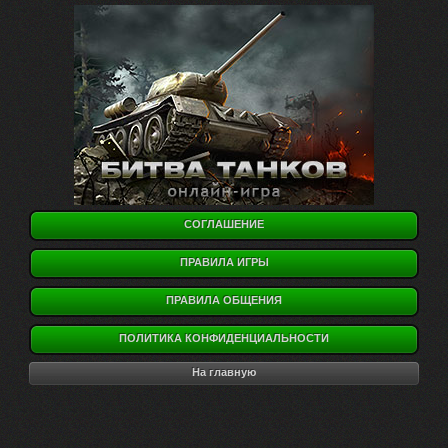
СОГЛАШЕНИЕ
ПРАВИЛА ИГРЫ
ПРАВИЛА ОБЩЕНИЯ
ПОЛИТИКА КОНФИДЕНЦИАЛЬНОСТИ
На главную