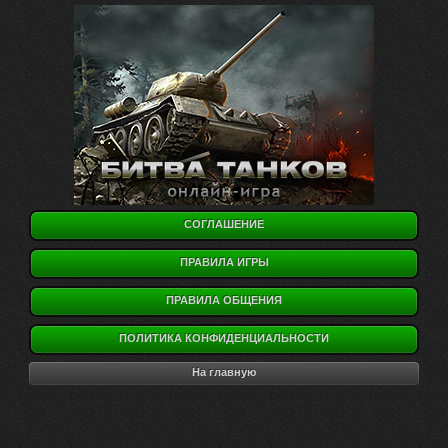
СОГЛАШЕНИЕ
ПРАВИЛА ИГРЫ
ПРАВИЛА ОБЩЕНИЯ
ПОЛИТИКА КОНФИДЕНЦИАЛЬНОСТИ
На главную