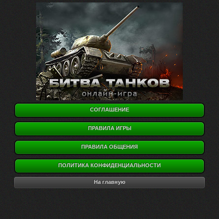
СОГЛАШЕНИЕ
ПРАВИЛА ИГРЫ
ПРАВИЛА ОБЩЕНИЯ
ПОЛИТИКА КОНФИДЕНЦИАЛЬНОСТИ
На главную