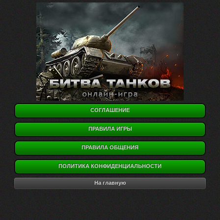
СОГЛАШЕНИЕ
ПРАВИЛА ИГРЫ
ПРАВИЛА ОБЩЕНИЯ
ПОЛИТИКА КОНФИДЕНЦИАЛЬНОСТИ
На главную