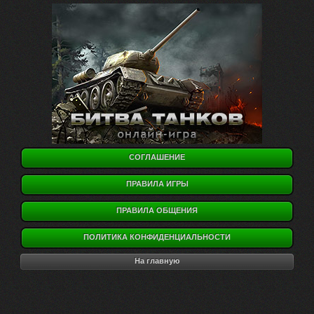
СОГЛАШЕНИЕ
ПРАВИЛА ИГРЫ
ПРАВИЛА ОБЩЕНИЯ
ПОЛИТИКА КОНФИДЕНЦИАЛЬНОСТИ
На главную