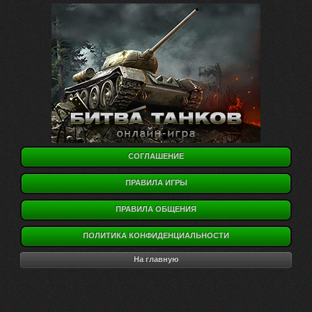
СОГЛАШЕНИЕ
ПРАВИЛА ИГРЫ
ПРАВИЛА ОБЩЕНИЯ
ПОЛИТИКА КОНФИДЕНЦИАЛЬНОСТИ
На главную