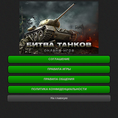
СОГЛАШЕНИЕ
ПРАВИЛА ИГРЫ
ПРАВИЛА ОБЩЕНИЯ
ПОЛИТИКА КОНФИДЕНЦИАЛЬНОСТИ
На главную