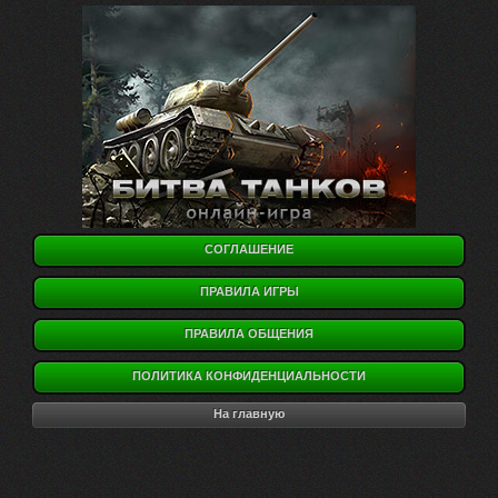
СОГЛАШЕНИЕ
ПРАВИЛА ИГРЫ
ПРАВИЛА ОБЩЕНИЯ
ПОЛИТИКА КОНФИДЕНЦИАЛЬНОСТИ
На главную