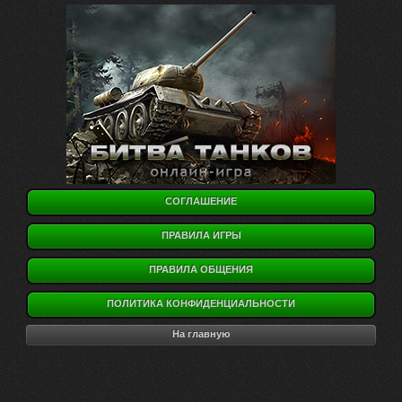
СОГЛАШЕНИЕ
ПРАВИЛА ИГРЫ
ПРАВИЛА ОБЩЕНИЯ
ПОЛИТИКА КОНФИДЕНЦИАЛЬНОСТИ
На главную