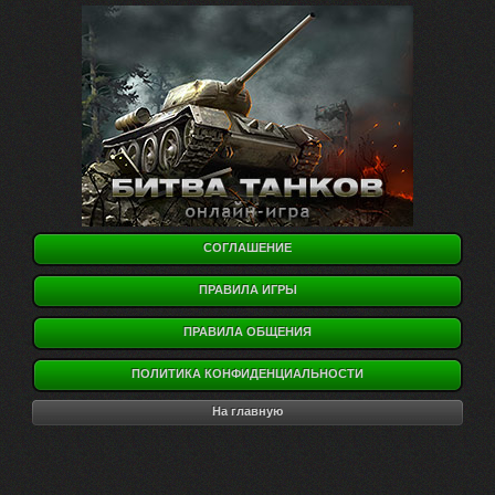
СОГЛАШЕНИЕ
ПРАВИЛА ИГРЫ
ПРАВИЛА ОБЩЕНИЯ
ПОЛИТИКА КОНФИДЕНЦИАЛЬНОСТИ
На главную