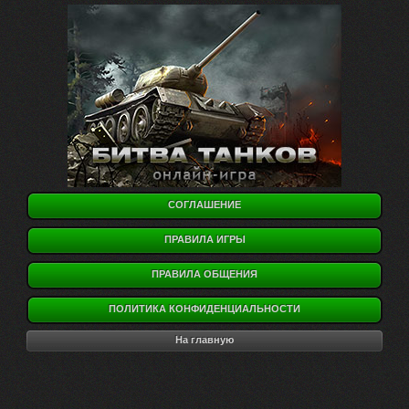
СОГЛАШЕНИЕ
ПРАВИЛА ИГРЫ
ПРАВИЛА ОБЩЕНИЯ
ПОЛИТИКА КОНФИДЕНЦИАЛЬНОСТИ
На главную