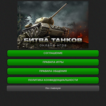
СОГЛАШЕНИЕ
ПРАВИЛА ИГРЫ
ПРАВИЛА ОБЩЕНИЯ
ПОЛИТИКА КОНФИДЕНЦИАЛЬНОСТИ
На главную