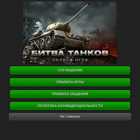
СОГЛАШЕНИЕ
ПРАВИЛА ИГРЫ
ПРАВИЛА ОБЩЕНИЯ
ПОЛИТИКА КОНФИДЕНЦИАЛЬНОСТИ
На главную