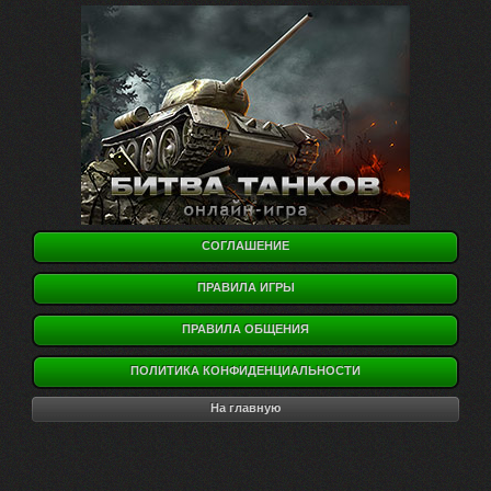
СОГЛАШЕНИЕ
ПРАВИЛА ИГРЫ
ПРАВИЛА ОБЩЕНИЯ
ПОЛИТИКА КОНФИДЕНЦИАЛЬНОСТИ
На главную