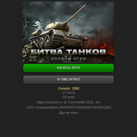
НАЧАТЬ ИГРУ
Я УЖЕ ИГРАЛ
Онлайн
:
2888
17:43:03
Об игре
https://wartank.ru
@ Overmobile 2026, 16+
ООО «Овермобайл» ИНН/КПП 5408290672/540801001
Другие игры