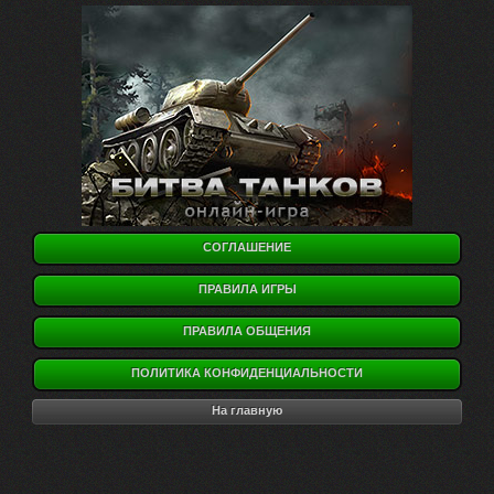
СОГЛАШЕНИЕ
ПРАВИЛА ИГРЫ
ПРАВИЛА ОБЩЕНИЯ
ПОЛИТИКА КОНФИДЕНЦИАЛЬНОСТИ
На главную