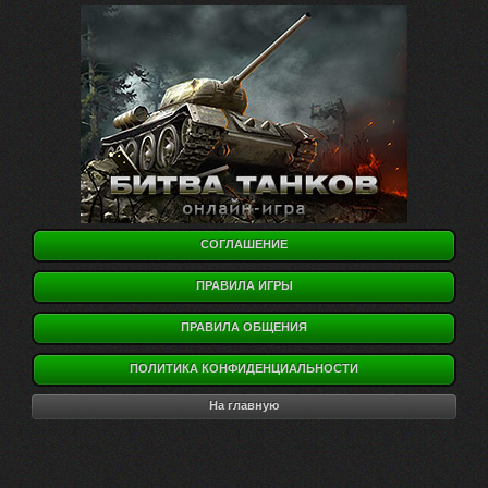
СОГЛАШЕНИЕ
ПРАВИЛА ИГРЫ
ПРАВИЛА ОБЩЕНИЯ
ПОЛИТИКА КОНФИДЕНЦИАЛЬНОСТИ
На главную